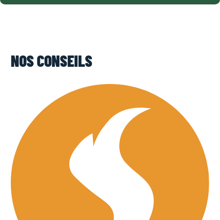
NOS CONSEILS