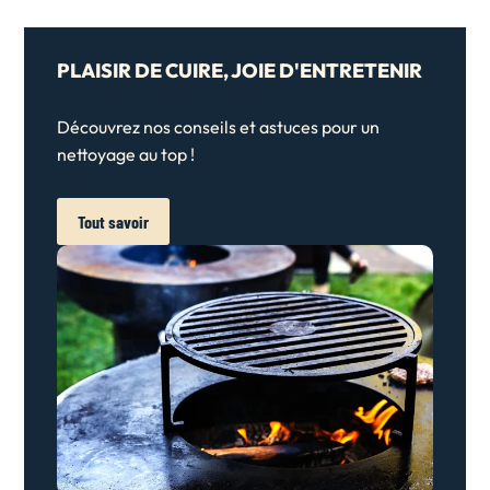
PLAISIR DE CUIRE, JOIE D'ENTRETENIR
Découvrez nos conseils et astuces pour un
nettoyage au top !
Tout savoir