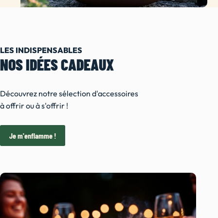
LES INDISPENSABLES
NOS IDÉES CADEAUX
Découvrez notre sélection d'accessoires
à offrir ou à s'offrir !
Je m'enflamme !