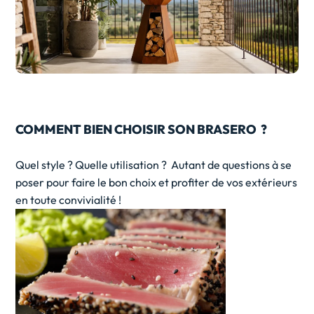
COMMENT BIEN CHOISIR SON BRASERO ?
Quel style ? Quelle utilisation ? Autant de questions à se
poser pour faire le bon choix et profiter de vos extérieurs
en toute convivialité !