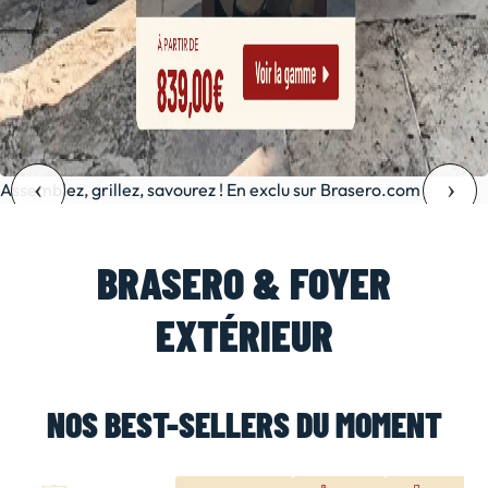
Assemblez, grillez, savourez ! En exclu sur Brasero.com
BRASERO & FOYER
EXTÉRIEUR
NOS BEST-SELLERS DU MOMENT