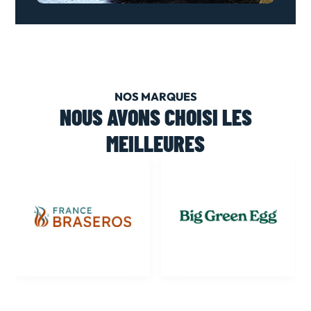
NOS MARQUES
NOUS AVONS CHOISI LES
MEILLEURES