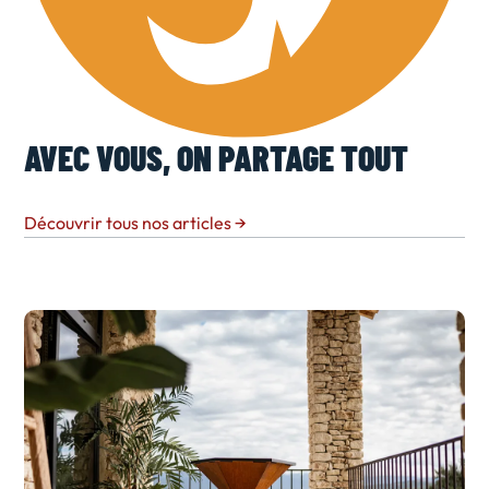
AVEC VOUS, ON PARTAGE TOUT
Découvrir tous nos articles
→