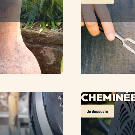
CHEMINÉE
Je découvre