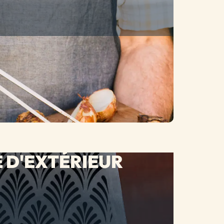
 D'EXTÉRIEUR