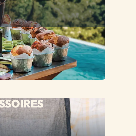
SSOIRES