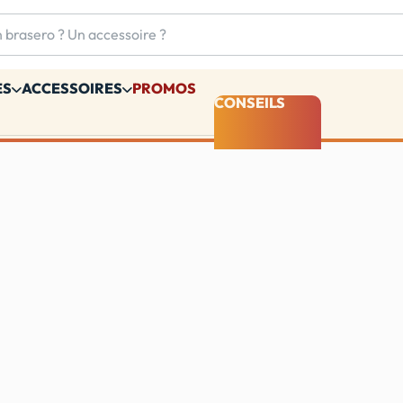
ES
ACCESSOIRES
PROMOS
CONSEILS