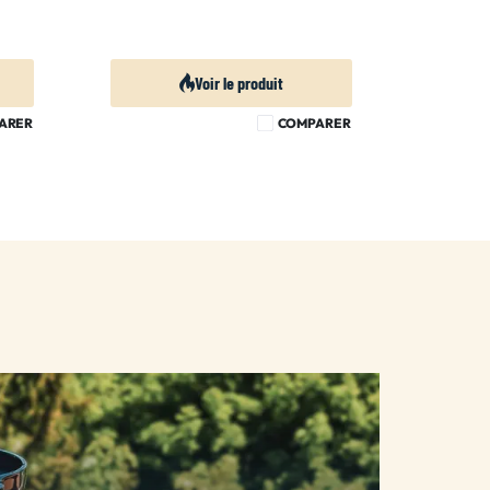
Voir le produit
ARER
COMPARER