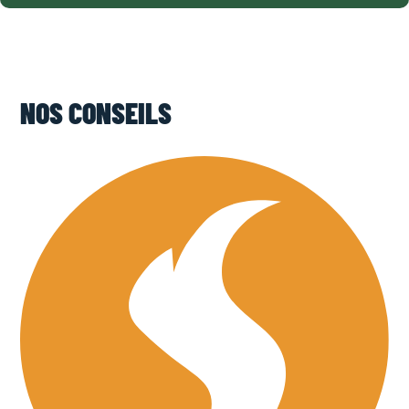
NOS CONSEILS