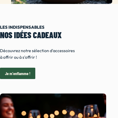
LES INDISPENSABLES
NOS IDÉES CADEAUX
Découvrez notre sélection d'accessoires
à offrir ou à s'offrir !
Je m'enflamme !