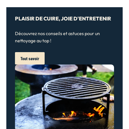
PLAISIR DE CUIRE, JOIE D'ENTRETENIR
Découvrez nos conseils et astuces pour un
nettoyage au top !
Tout savoir