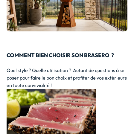
COMMENT BIEN CHOISIR SON BRASERO ?
Quel style ? Quelle utilisation ? Autant de questions à se
poser pour faire le bon choix et profiter de vos extérieurs
en toute convivialité !