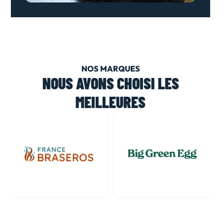
NOS MARQUES
NOUS AVONS CHOISI LES
MEILLEURES