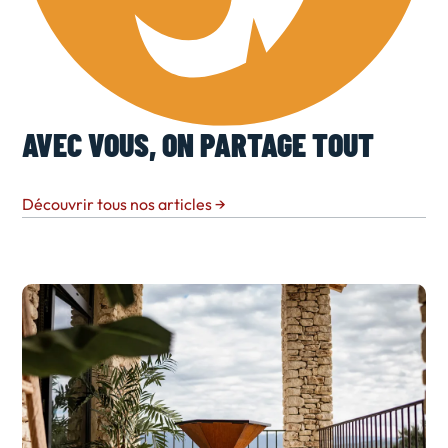
AVEC VOUS, ON PARTAGE TOUT
Découvrir tous nos articles
→