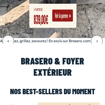
Assemblez, grillez, savourez ! En exclu sur Brasero.com
BRASERO & FOYER
EXTÉRIEUR
NOS BEST-SELLERS DU MOMENT