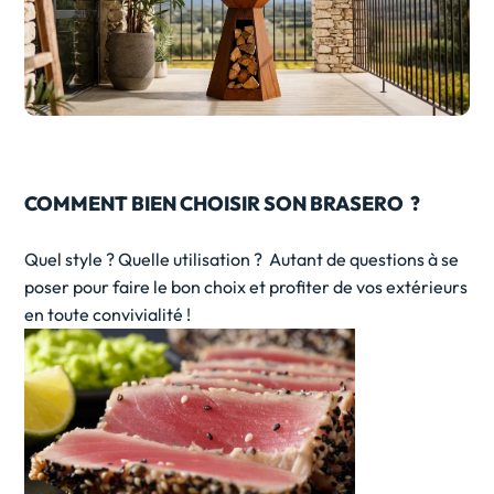
COMMENT BIEN CHOISIR SON BRASERO ?
Quel style ? Quelle utilisation ? Autant de questions à se
poser pour faire le bon choix et profiter de vos extérieurs
en toute convivialité !