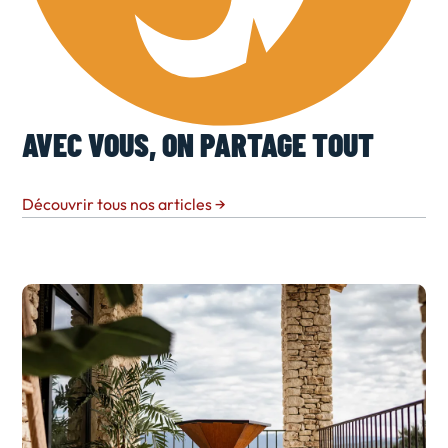
AVEC VOUS, ON PARTAGE TOUT
Découvrir tous nos articles
→