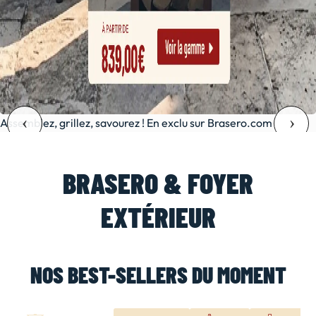
Assemblez, grillez, savourez ! En exclu sur Brasero.com
BRASERO & FOYER
EXTÉRIEUR
NOS BEST-SELLERS DU MOMENT