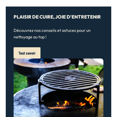
PLAISIR DE CUIRE, JOIE D'ENTRETENIR
Découvrez nos conseils et astuces pour un
nettoyage au top !
Tout savoir