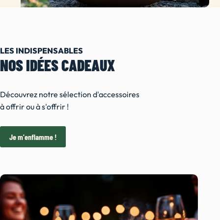
LES INDISPENSABLES
NOS IDÉES CADEAUX
Découvrez notre sélection d'accessoires
à offrir ou à s'offrir !
Je m'enflamme !