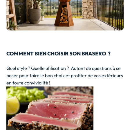
COMMENT BIEN CHOISIR SON BRASERO ?
Quel style ? Quelle utilisation ? Autant de questions à se
poser pour faire le bon choix et profiter de vos extérieurs
en toute convivialité !