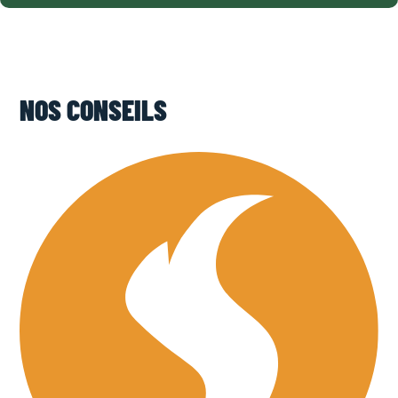
NOS CONSEILS