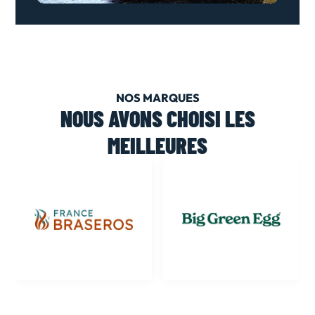
NOS MARQUES
NOUS AVONS CHOISI LES
MEILLEURES