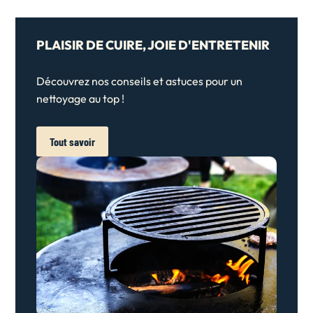
PLAISIR DE CUIRE, JOIE D'ENTRETENIR
Découvrez nos conseils et astuces pour un
nettoyage au top !
Tout savoir