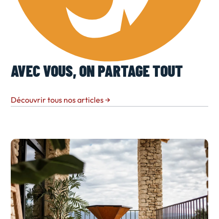
AVEC VOUS, ON PARTAGE TOUT
Découvrir tous nos articles
→