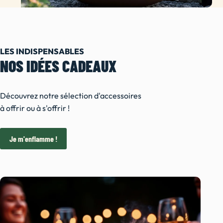
LES INDISPENSABLES
NOS IDÉES CADEAUX
Découvrez notre sélection d'accessoires
à offrir ou à s'offrir !
Je m'enflamme !