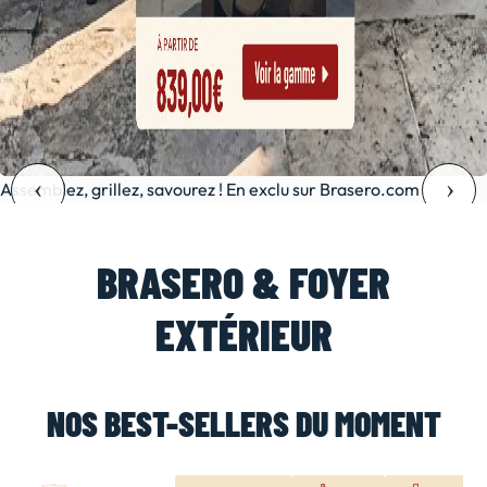
Assemblez, grillez, savourez ! En exclu sur Brasero.com
BRASERO & FOYER
EXTÉRIEUR
NOS BEST-SELLERS DU MOMENT