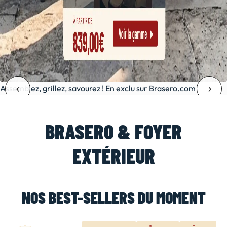
Assemblez, grillez, savourez ! En exclu sur Brasero.com
BRASERO & FOYER
EXTÉRIEUR
NOS BEST-SELLERS DU MOMENT