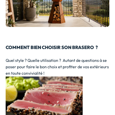
COMMENT BIEN CHOISIR SON BRASERO ?
Quel style ? Quelle utilisation ? Autant de questions à se
poser pour faire le bon choix et profiter de vos extérieurs
en toute convivialité !