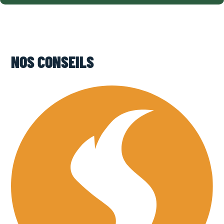
NOS CONSEILS