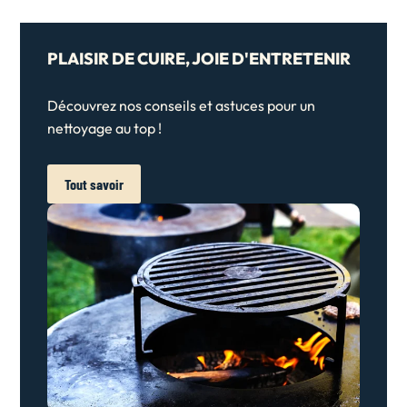
PLAISIR DE CUIRE, JOIE D'ENTRETENIR
Découvrez nos conseils et astuces pour un
nettoyage au top !
Tout savoir