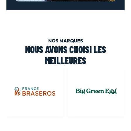
NOS MARQUES
NOUS AVONS CHOISI LES
MEILLEURES