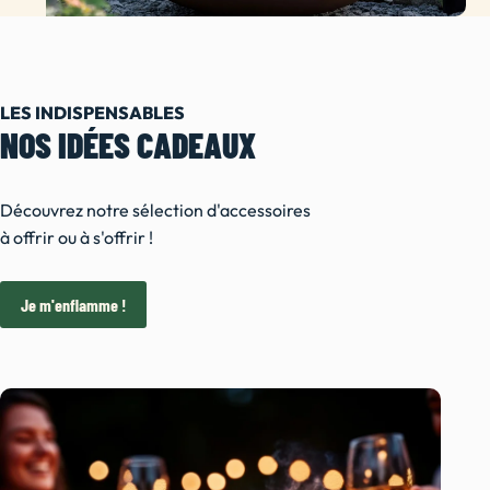
LES INDISPENSABLES
NOS IDÉES CADEAUX
Découvrez notre sélection d'accessoires
à offrir ou à s'offrir !
Je m'enflamme !