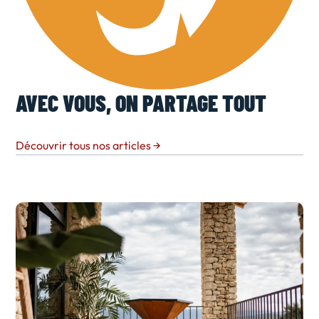
AVEC VOUS, ON PARTAGE TOUT
Découvrir tous nos articles
→