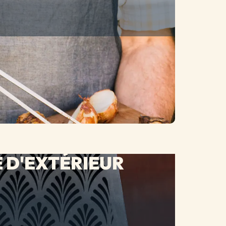
 D'EXTÉRIEUR