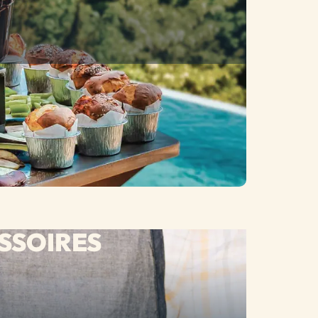
SSOIRES