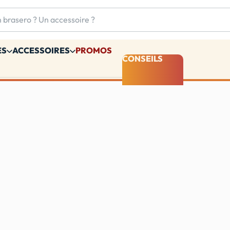
ES
ACCESSOIRES
PROMOS
CONSEILS