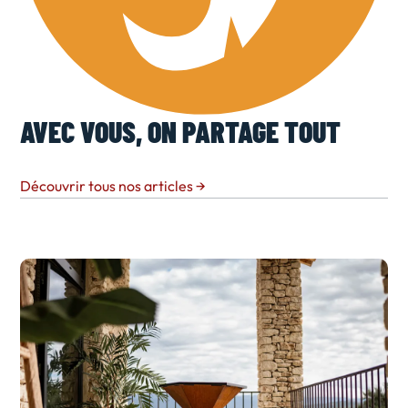
AVEC VOUS, ON PARTAGE TOUT
Découvrir tous nos articles
→