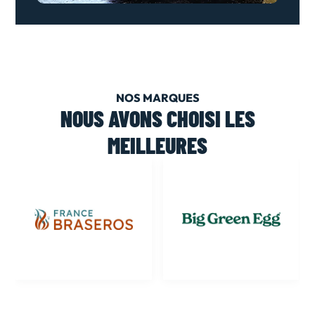
NOS MARQUES
NOUS AVONS CHOISI LES
MEILLEURES