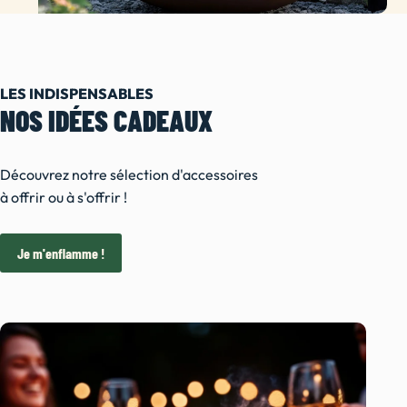
LES INDISPENSABLES
NOS IDÉES CADEAUX
Découvrez notre sélection d'accessoires
à offrir ou à s'offrir !
Je m'enflamme !