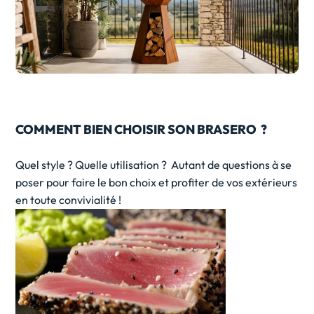
COMMENT BIEN CHOISIR SON BRASERO ?
Quel style ? Quelle utilisation ? Autant de questions à se
poser pour faire le bon choix et profiter de vos extérieurs
en toute convivialité !