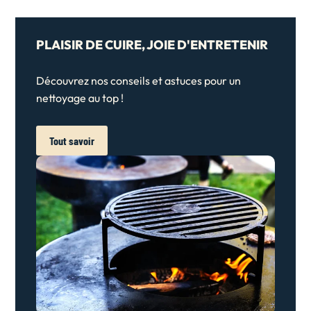
PLAISIR DE CUIRE, JOIE D'ENTRETENIR
Découvrez nos conseils et astuces pour un
nettoyage au top !
Tout savoir