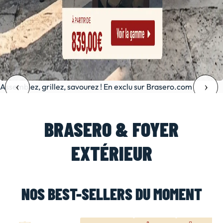
Assemblez, grillez, savourez ! En exclu sur Brasero.com
BRASERO & FOYER
EXTÉRIEUR
NOS BEST-SELLERS DU MOMENT