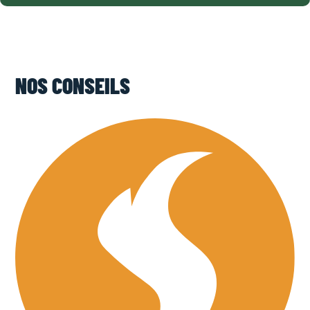
NOS CONSEILS