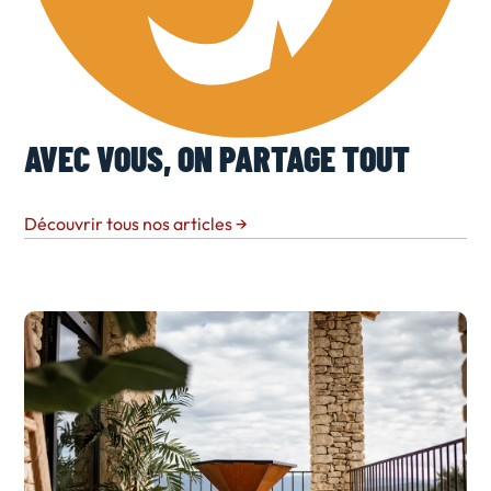
AVEC VOUS, ON PARTAGE TOUT
Découvrir tous nos articles
→