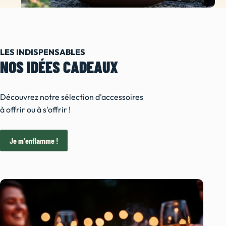
LES INDISPENSABLES
NOS IDÉES CADEAUX
Découvrez notre sélection d'accessoires
à offrir ou à s'offrir !
Je m'enflamme !