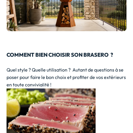
COMMENT BIEN CHOISIR SON BRASERO ?
Quel style ? Quelle utilisation ? Autant de questions à se
poser pour faire le bon choix et profiter de vos extérieurs
en toute convivialité !