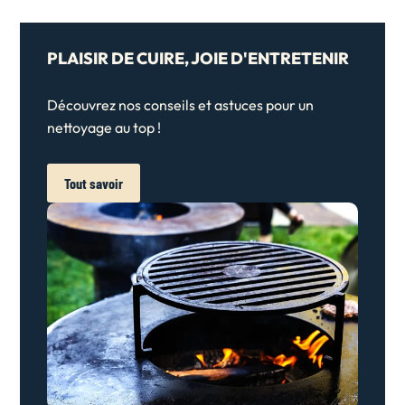
PLAISIR DE CUIRE, JOIE D'ENTRETENIR
Découvrez nos conseils et astuces pour un
nettoyage au top !
Tout savoir