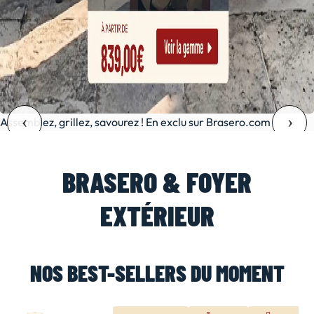
Assemblez, grillez, savourez ! En exclu sur Brasero.com
BRASERO & FOYER
EXTÉRIEUR
NOS BEST-SELLERS DU MOMENT