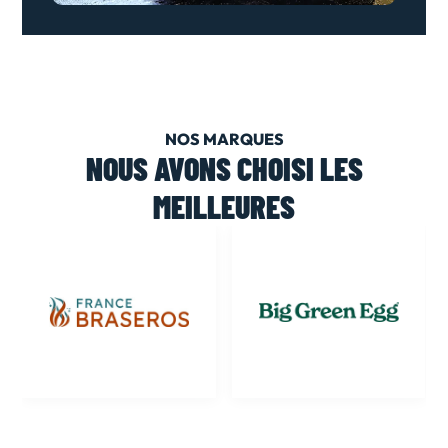
NOS MARQUES
NOUS AVONS CHOISI LES
MEILLEURES