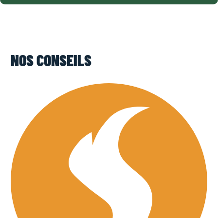
NOS CONSEILS