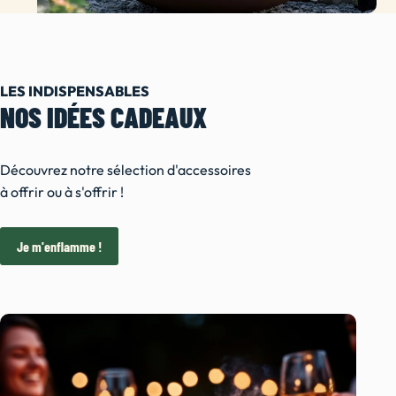
LES INDISPENSABLES
NOS IDÉES CADEAUX
Découvrez notre sélection d'accessoires
à offrir ou à s'offrir !
Je m'enflamme !