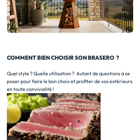
COMMENT BIEN CHOISIR SON BRASERO ?
Quel style ? Quelle utilisation ? Autant de questions à se
poser pour faire le bon choix et profiter de vos extérieurs
en toute convivialité !