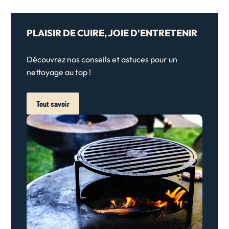
PLAISIR DE CUIRE, JOIE D'ENTRETENIR
Découvrez nos conseils et astuces pour un
nettoyage au top !
Tout savoir