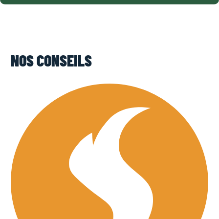
NOS CONSEILS