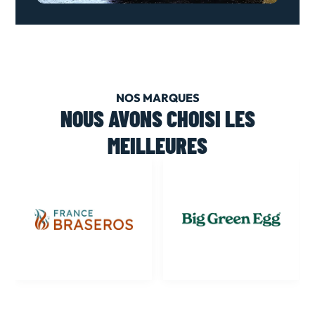
NOS MARQUES
NOUS AVONS CHOISI LES
MEILLEURES