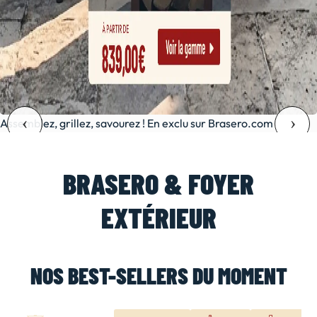
Assemblez, grillez, savourez ! En exclu sur Brasero.com
BRASERO & FOYER
EXTÉRIEUR
NOS BEST-SELLERS DU MOMENT