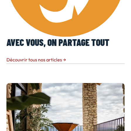
AVEC VOUS, ON PARTAGE TOUT
Découvrir tous nos articles
→