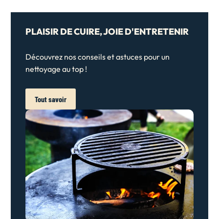
PLAISIR DE CUIRE, JOIE D'ENTRETENIR
Découvrez nos conseils et astuces pour un
nettoyage au top !
Tout savoir