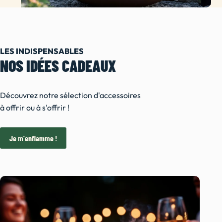
LES INDISPENSABLES
NOS IDÉES CADEAUX
Découvrez notre sélection d'accessoires
à offrir ou à s'offrir !
Je m'enflamme !