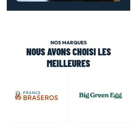
NOS MARQUES
NOUS AVONS CHOISI LES
MEILLEURES