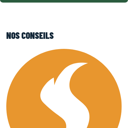
NOS CONSEILS