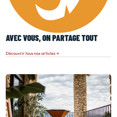
AVEC VOUS, ON PARTAGE TOUT
Découvrir tous nos articles
→