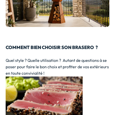
COMMENT BIEN CHOISIR SON BRASERO ?
Quel style ? Quelle utilisation ? Autant de questions à se
poser pour faire le bon choix et profiter de vos extérieurs
en toute convivialité !