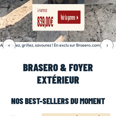
Assemblez, grillez, savourez ! En exclu sur Brasero.com
BRASERO & FOYER
EXTÉRIEUR
NOS BEST-SELLERS DU MOMENT