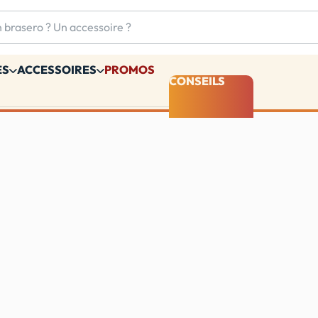
ES
ACCESSOIRES
PROMOS
CONSEILS