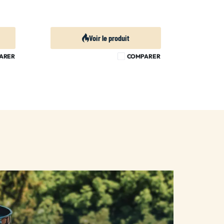
Voir le produit
ARER
COMPARER