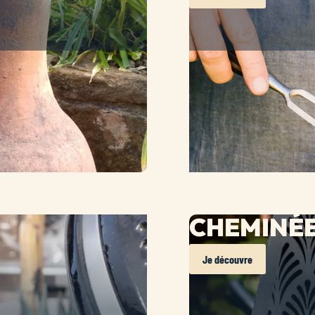
CHEMINÉE
Je découvre