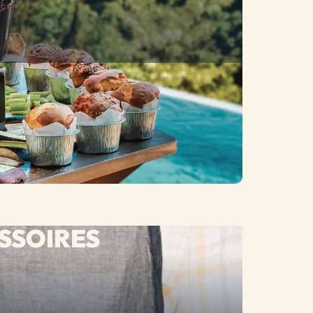
SSOIRES