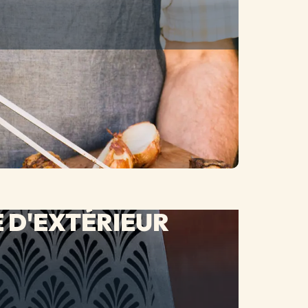
 D'EXTÉRIEUR