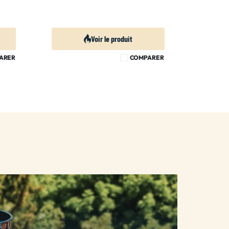
Voir le produit
ARER
COMPARER