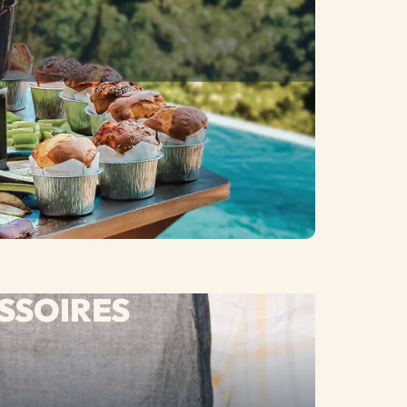
SSOIRES