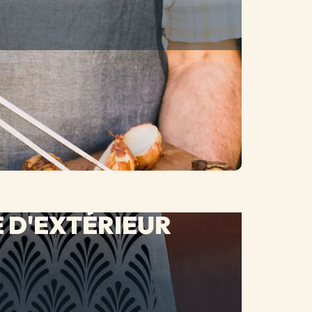
 D'EXTÉRIEUR