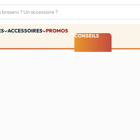
ES
ACCESSOIRES
PROMOS
CONSEILS