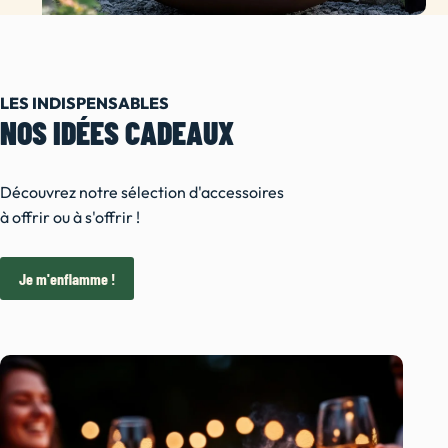
LES INDISPENSABLES
NOS IDÉES CADEAUX
Découvrez notre sélection d'accessoires
à offrir ou à s'offrir !
Je m'enflamme !