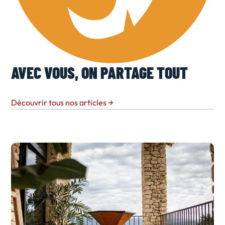
AVEC VOUS, ON PARTAGE TOUT
Découvrir tous nos articles
→