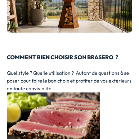
COMMENT BIEN CHOISIR SON BRASERO ?
Quel style ? Quelle utilisation ? Autant de questions à se
poser pour faire le bon choix et profiter de vos extérieurs
en toute convivialité !