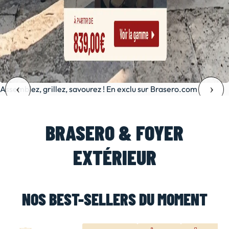
Assemblez, grillez, savourez ! En exclu sur Brasero.com
BRASERO & FOYER
EXTÉRIEUR
NOS BEST-SELLERS DU MOMENT