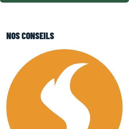
NOS CONSEILS