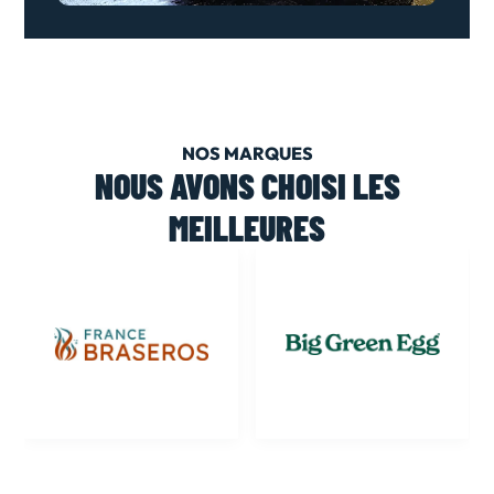
NOS MARQUES
NOUS AVONS CHOISI LES
MEILLEURES