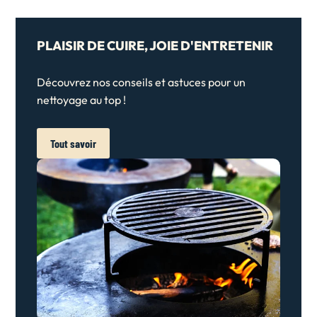
PLAISIR DE CUIRE, JOIE D'ENTRETENIR
Découvrez nos conseils et astuces pour un
nettoyage au top !
Tout savoir