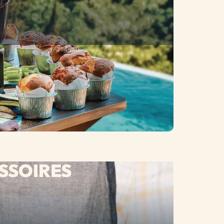
SSOIRES