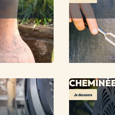
CHEMINÉE
Je découvre