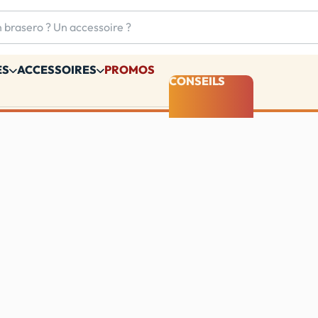
ES
ACCESSOIRES
PROMOS
CONSEILS