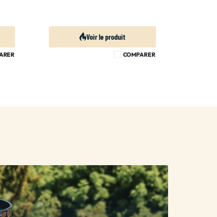
Voir le produit
ARER
COMPARER