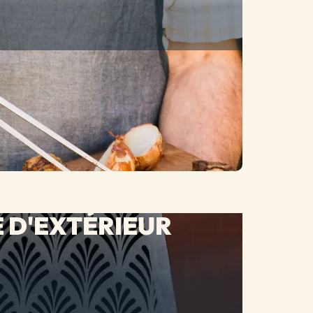
 D'EXTÉRIEUR